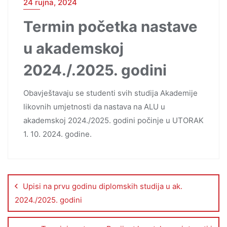
24 rujna, 2024
Termin početka nastave
u akademskoj
2024./.2025. godini
Obavještavaju se studenti svih studija Akademije
likovnih umjetnosti da nastava na ALU u
akademskoj 2024./2025. godini počinje u UTORAK
1. 10. 2024. godine.
Upisi na prvu godinu diplomskih studija u ak.
2024./2025. godini