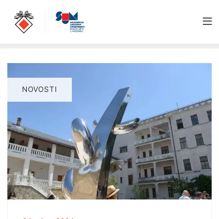
NOVOSTI