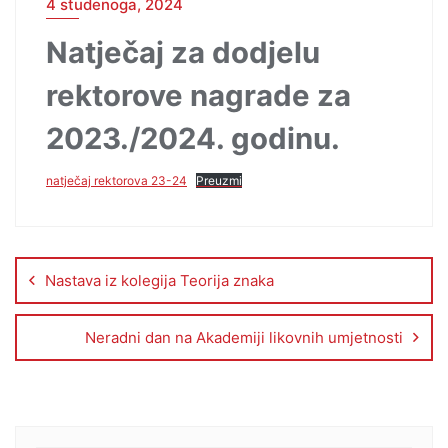
4 studenoga, 2024
Natječaj za dodjelu
rektorove nagrade za
2023./2024. godinu.
natječaj rektorova 23-24
Preuzmi
Nastava iz kolegija Teorija znaka
Neradni dan na Akademiji likovnih umjetnosti