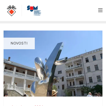
NOVOSTI