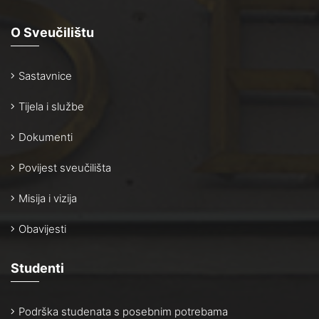
O Sveučilištu
Sastavnice
Tijela i službe
Dokumenti
Povijest sveučilišta
Misija i vizija
Obavijesti
Studenti
Podrška studenata s posebnim potrebama