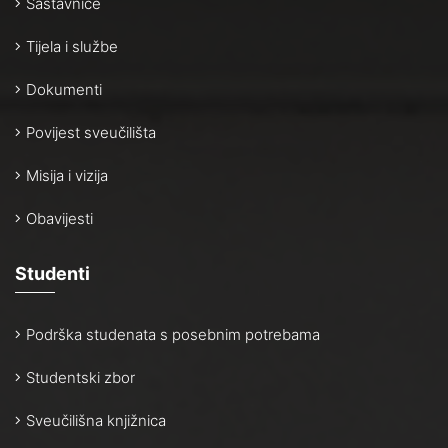
Sastavnice
Tijela i službe
Dokumenti
Povijest sveučilišta
Misija i vizija
Obavijesti
Studenti
Podrška studenata s posebnim potrebama
Studentski zbor
Sveučilišna knjižnica