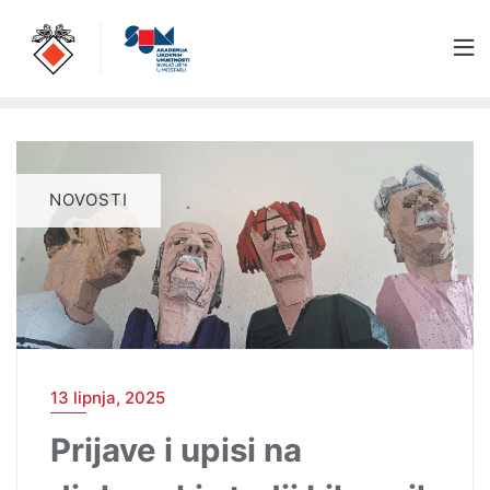
NOVOSTI
13 lipnja, 2025
Prijave i upisi na