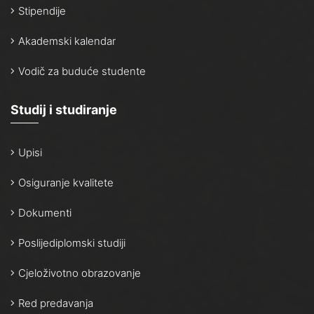
Stipendije
Akademski kalendar
Vodič za buduće studente
Studij i studiranje
Upisi
Osiguranje kvalitete
Dokumenti
Poslijediplomski studiji
Cjeloživotno obrazovanje
Red predavanja