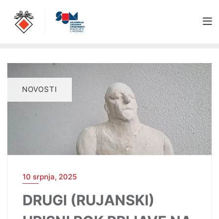
NOVOSTI
10 srpnja, 2025
DRUGI (RUJANSKI)