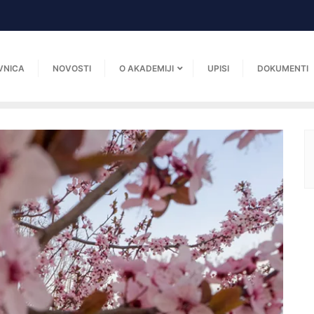
VNICA
NOVOSTI
O AKADEMIJI
UPISI
DOKUMENTI