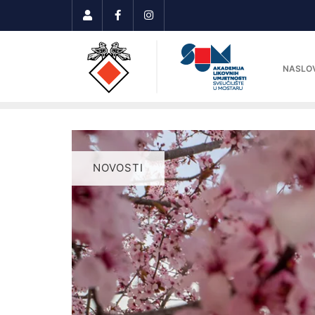
NASLO
NOVOSTI