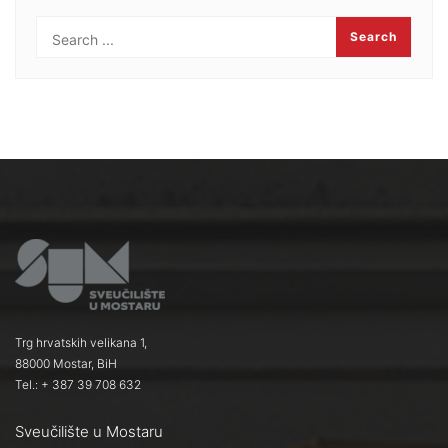
Trg hrvatskih velikana 1,
88000 Mostar, BiH
Tel.: + 387 39 708 632
Sveučilište u Mostaru