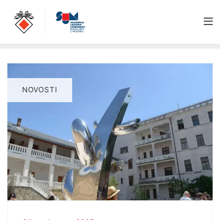
NOVOSTI