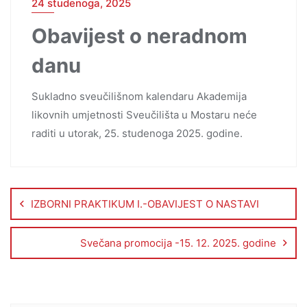
24 studenoga, 2025
Obavijest o neradnom
danu
Sukladno sveučilišnom kalendaru Akademija
likovnih umjetnosti Sveučilišta u Mostaru neće
raditi u utorak, 25. studenoga 2025. godine.
IZBORNI PRAKTIKUM I.-OBAVIJEST O NASTAVI
Svečana promocija -15. 12. 2025. godine