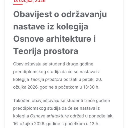
13 ožujka, 2026
Obavijest o održavanju
nastave iz kolegija
Osnove arhitekture i
Teorija prostora
Obavještavaju se studenti druge godine
preddiplomskog studija da će se nastava iz
kolegija
Teorija prostora
održati u petak, 20.
ožujka 2026. godine s početkom u 13:30 h.
Također, obavještavaju se studenti treće godine
preddiplomskog studija da će se nastava iz
kolegija
Osnove arhitekture
održati u ponedjeljak,
16. ožujka 2026. godine s početkom u 13 h.