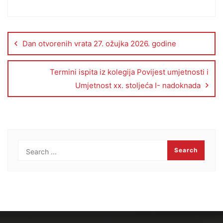
Dan otvorenih vrata 27. ožujka 2026. godine
Termini ispita iz kolegija Povijest umjetnosti i
Umjetnost xx. stoljeća I- nadoknada