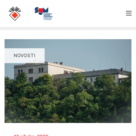
NOVOSTI