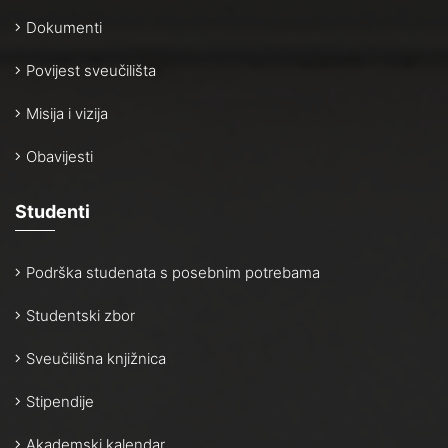
Dokumenti
Povijest sveučilišta
Misija i vizija
Obavijesti
Studenti
Podrška studenata s posebnim potrebama
Studentski zbor
Sveučilišna knjižnica
Stipendije
Akademski kalendar