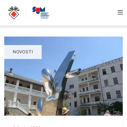
NOVOSTI