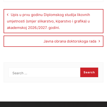
Upis u prvu godinu Diplomskog studija likovnih
umjetnosti (smjer slikarstvo, kiparstvo i grafika) u
akademskoj 2026./2027. godini.
Javna obrana doktorskoga rada