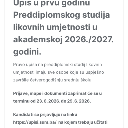
Upis u prvu godinu
Preddiplomskog studija
likovnih umjetnosti u
akademskoj 2026./2027.
godini.
Pravo upisa na preddiplomski studij likovnih
umjetnosti imaju sve osobe koje su uspješno
završile četverogodišnju srednju školu.
Prijave, mape i dokumenti zaprimat će se u
terminu od 23. 6. 2026. do 29. 6. 2026.
Kandidati se prijavljuju na linku
https://upisi.sum.ba/ na kojem trebaju učitati