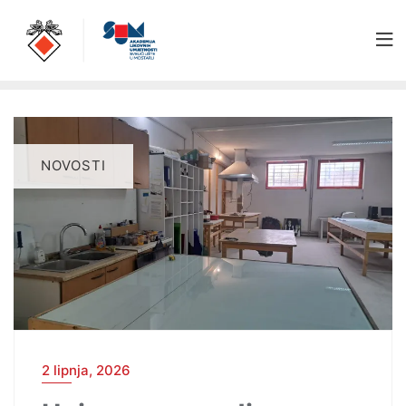
NOVOSTI
2 lipnja, 2026