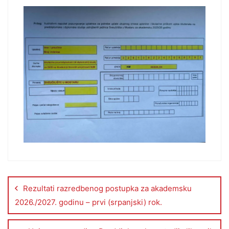
Rezultati razredbenog postupka za akademsku
2026./2027. godinu – prvi (srpanjski) rok.