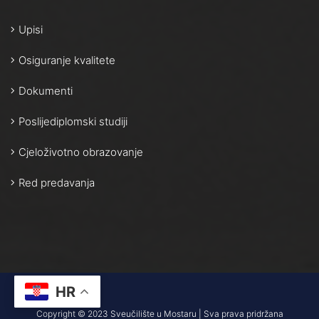
Upisi
Osiguranje kvalitete
Dokumenti
Poslijediplomski studiji
Cjeloživotno obrazovanje
Red predavanja
HR
Copyright © 2023 Sveučilište u Mostaru | Sva prava pridržana