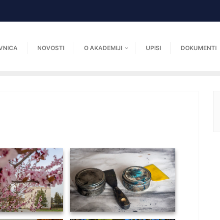
VNICA
NOVOSTI
O AKADEMIJI
UPISI
DOKUMENTI