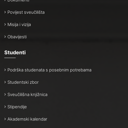
Povijest sveučilišta
Misija i vizija
Obavijesti
Studenti
Podrška studenata s posebnim potrebama
Studentski zbor
Sveučilišna knjižnica
Stipendije
Akademski kalendar