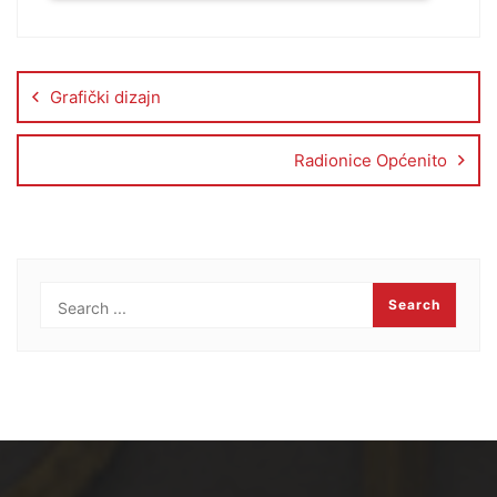
Grafički dizajn
Radionice Općenito