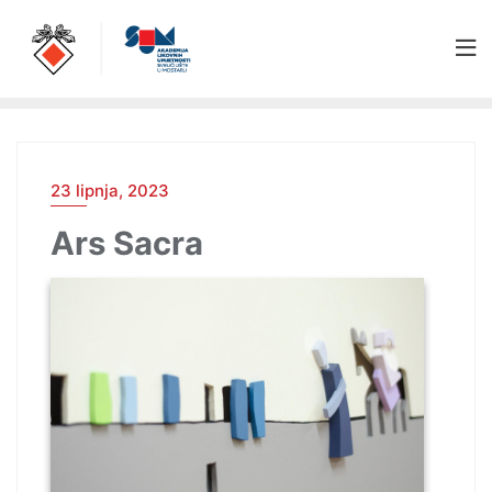
23 lipnja, 2023
Ars Sacra