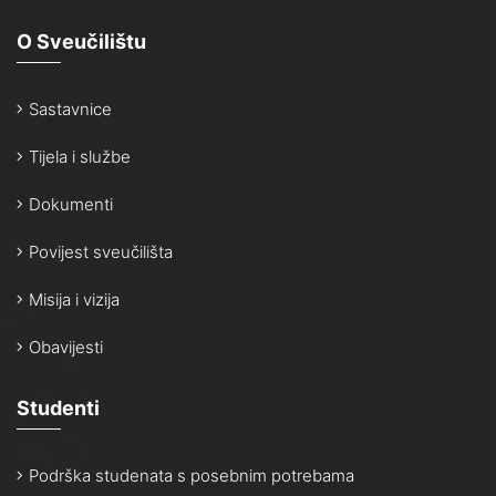
O Sveučilištu
Sastavnice
Tijela i službe
Dokumenti
Povijest sveučilišta
Misija i vizija
Obavijesti
Studenti
Podrška studenata s posebnim potrebama