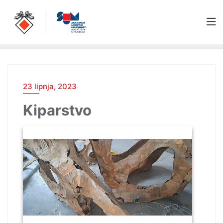
23 lipnja, 2023
Kiparstvo