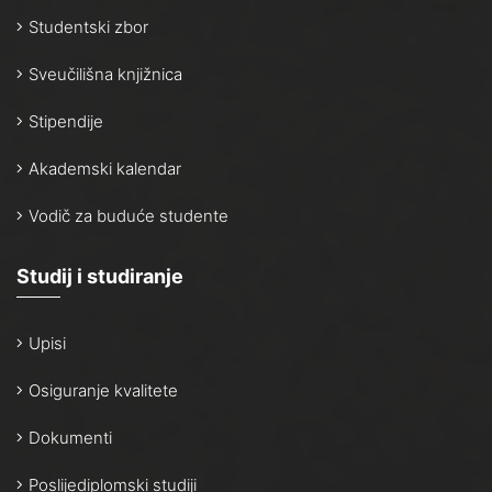
Studentski zbor
Sveučilišna knjižnica
Stipendije
Akademski kalendar
Vodič za buduće studente
Studij i studiranje
Upisi
Osiguranje kvalitete
Dokumenti
Poslijediplomski studiji