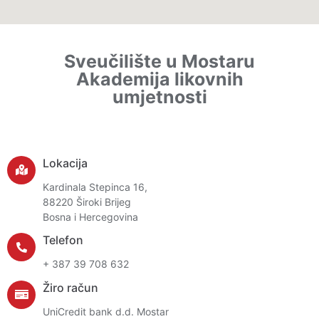
Sveučilište u Mostaru
Akademija likovnih
umjetnosti
Lokacija
Kardinala Stepinca 16,
88220 Široki Brijeg
Bosna i Hercegovina
Telefon
+ 387 39 708 632
Žiro račun
UniCredit bank d.d. Mostar