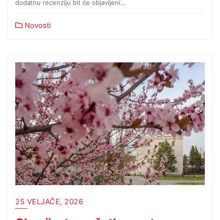
dodatnu recenziju bit će objavljeni…
Novosti
25 VELJAČE, 2026