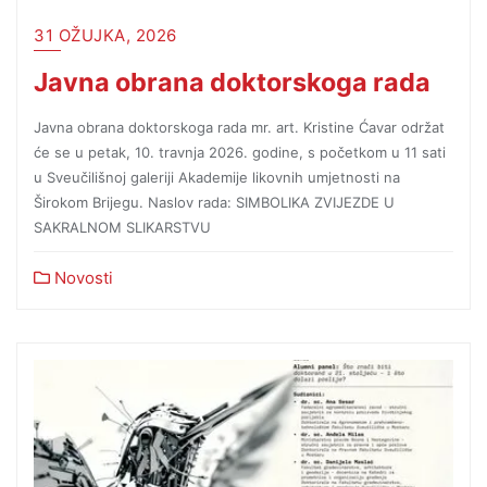
31 OŽUJKA, 2026
Javna obrana doktorskoga rada
Javna obrana doktorskoga rada mr. art. Kristine Ćavar održat
će se u petak, 10. travnja 2026. godine, s početkom u 11 sati
u Sveučilišnoj galeriji Akademije likovnih umjetnosti na
Širokom Brijegu. Naslov rada: SIMBOLIKA ZVIJEZDE U
SAKRALNOM SLIKARSTVU
Novosti