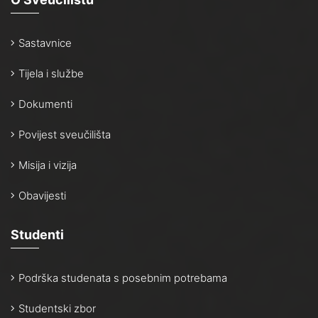
Sastavnice
Tijela i službe
Dokumenti
Povijest sveučilišta
Misija i vizija
Obavijesti
Studenti
Podrška studenata s posebnim potrebama
Studentski zbor