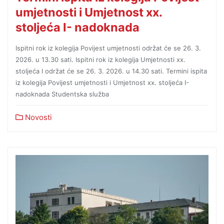
umjetnosti i Umjetnost xx.
stoljeća I- nadoknada
Ispitni rok iz kolegija Povijest umjetnosti održat će se 26. 3.
2026. u 13.30 sati. Ispitni rok iz kolegija Umjetnosti xx.
stoljeća I održat će se 26. 3. 2026. u 14.30 sati. Termini ispita
iz kolegija Povijest umjetnosti i Umjetnost xx. stoljeća I-
nadoknada Studentska služba
Novosti