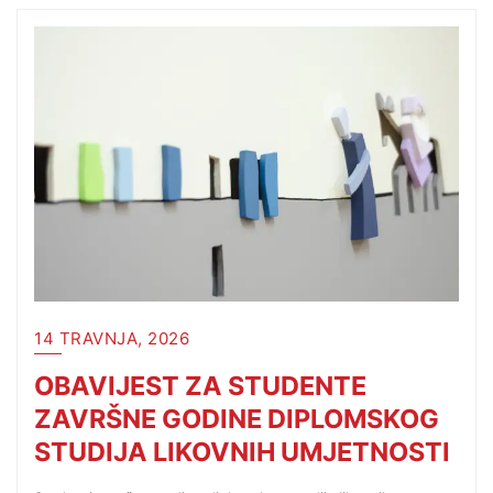
14 TRAVNJA, 2026
OBAVIJEST ZA STUDENTE
ZAVRŠNE GODINE DIPLOMSKOG
STUDIJA LIKOVNIH UMJETNOSTI