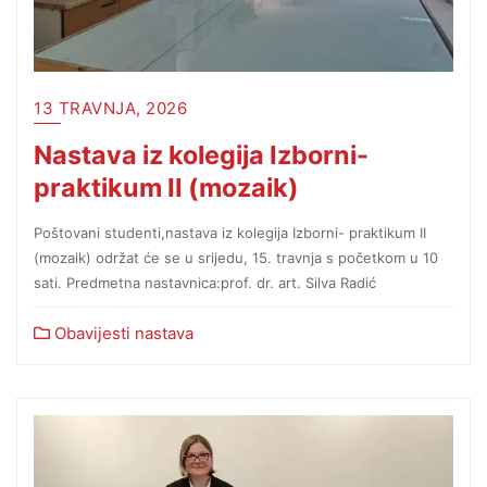
13 TRAVNJA, 2026
Nastava iz kolegija Izborni-
praktikum II (mozaik)
Poštovani studenti,nastava iz kolegija Izborni- praktikum II
(mozaik) održat će se u srijedu, 15. travnja s početkom u 10
sati. Predmetna nastavnica:prof. dr. art. Silva Radić
Obavijesti nastava