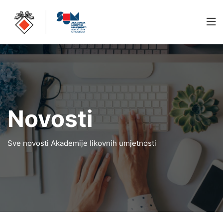
Novosti
Sve novosti Akademije likovnih umjetnosti