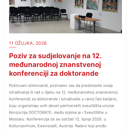
11 OŽUJKA, 2026
Poziv za sudjelovanje na 12.
međunarodnoj znanstvenoj
konferenciji za doktorande
Poštovani doktorandi, pozivamo vas da predstavite svoja
istraživanja ili rad u tijeku na 12. međunarodnoj znanstvenoj
konferenciji za doktorande i istraživače u ranoj fazi karijere,
koju organiziraju svih deset partnerskih sveučilišta unutar
Konzorcija DOCTORATE, među kojima je i Sveučilište u
Mostaru. Konferencija će se održati 12. lipnja 2026. u
Kulturzentrum, Eisenstadt, Austrija. Radovi koji prođu