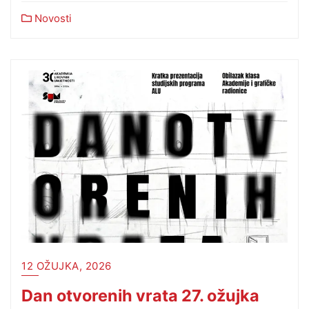
Novosti
12 OŽUJKA, 2026
Dan otvorenih vrata 27. ožujka