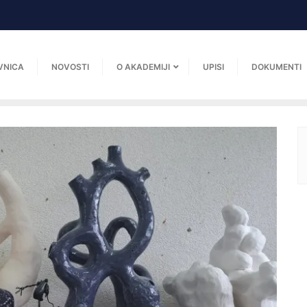
VNICA
NOVOSTI
O AKADEMIJI
UPISI
DOKUMENTI