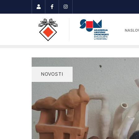
NASLO
NOVOSTI