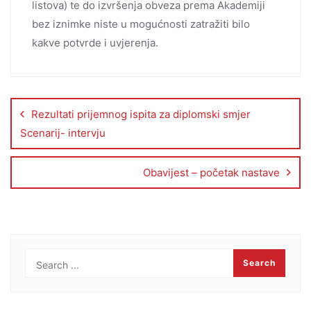
listova) te do izvršenja obveza prema Akademiji
bez iznimke niste u mogućnosti zatražiti bilo
kakve potvrde i uvjerenja.
Rezultati prijemnog ispita za diplomski smjer
Scenarij- intervju
Obavijest – početak nastave