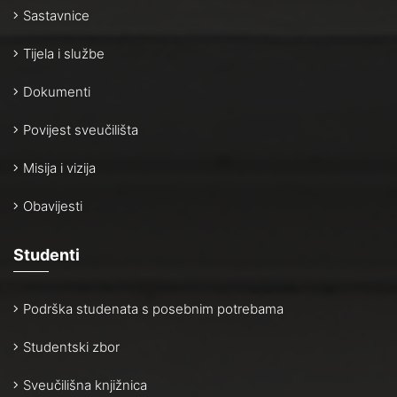
Sastavnice
Tijela i službe
Dokumenti
Povijest sveučilišta
Misija i vizija
Obavijesti
Studenti
Podrška studenata s posebnim potrebama
Studentski zbor
Sveučilišna knjižnica