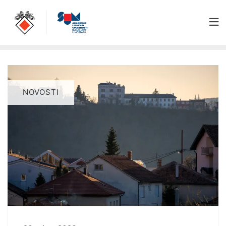
NOVOSTI