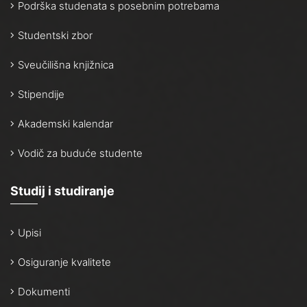
Podrška studenata s posebnim potrebama
Studentski zbor
Sveučilišna knjižnica
Stipendije
Akademski kalendar
Vodič za buduće studente
Studij i studiranje
Upisi
Osiguranje kvalitete
Dokumenti