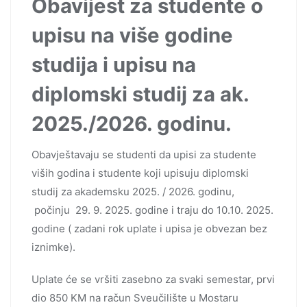
Obavijest za studente o
upisu na više godine
studija i upisu na
diplomski studij za ak.
2025./2026. godinu.
Obavještavaju se studenti da upisi za studente
viših godina i studente koji upisuju diplomski
studij za akademsku 2025. / 2026. godinu,
počinju 29. 9. 2025. godine i traju do 10.10. 2025.
godine ( zadani rok uplate i upisa je obvezan bez
iznimke).
Uplate će se vršiti zasebno za svaki semestar, prvi
dio 850 KM na račun Sveučilište u Mostaru