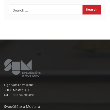
Trg hrvatskih velikana 1,
88000 Mostar, BiH
Tel.: + 387 39 708 632
Sveučilište u Mostaru