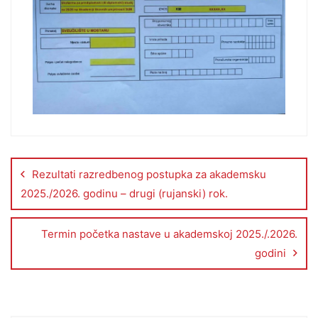
Rezultati razredbenog postupka za akademsku
2025./2026. godinu – drugi (rujanski) rok.
Termin početka nastave u akademskoj 2025./.2026.
godini