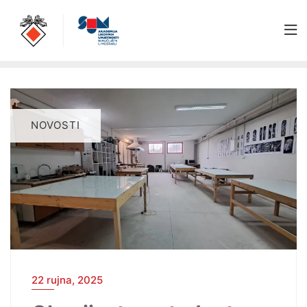
NOVOSTI
22 rujna, 2025