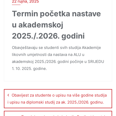
22 rujna, 2025
Termin početka nastave
u akademskoj
2025./.2026. godini
Obavještavaju se studenti svih studija Akademije
likovnih umjetnosti da nastava na ALU u
akademskoj 2025./2026. godini počinje u SRIJEDU
1. 10. 2025. godine.
Obavijest za studente o upisu na više godine studija
i upisu na diplomski studij za ak. 2025./2026. godinu.