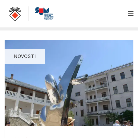
NOVOSTI