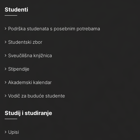
Studenti
Podrška studenata s posebnim potrebama
Studentski zbor
Sveučilišna knjižnica
Stipendije
Akademski kalendar
Vodič za buduće studente
Studij i studiranje
Upisi