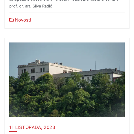
prof. dr. art. Silva Radić
Novosti
11 LISTOPADA, 2023