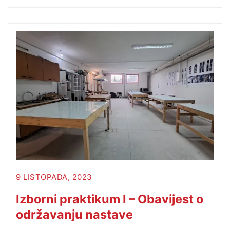
9 LISTOPADA, 2023
Izborni praktikum I – Obavijest o
održavanju nastave