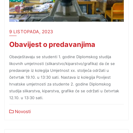
9 LISTOPADA, 2023
Obavijest o predavanjima
Obavještavaju se studenti 1. godine Diplomskog studija
likovnih umjetnosti (slikarstvo/kiparstvo/grafika) da će se
predavanje iz kolegija Umjetnost xx. stoljeća održati u
četvrtak 19.10. u 13:30 sati. Nastava iz kolegija Povijest
hrvatske umjetnosti za studente 2. godine Diplomskog
studija slikarstva, kiparstva, grafike će se održati u četvrtak
12.10. u 13:30 sati.
Novosti