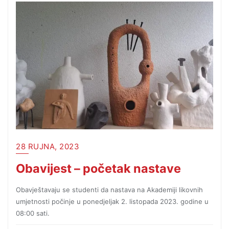
28 RUJNA, 2023
Obavijest – početak nastave
Obavještavaju se studenti da nastava na Akademiji likovnih
umjetnosti počinje u ponedjeljak 2. listopada 2023. godine u
08:00 sati.