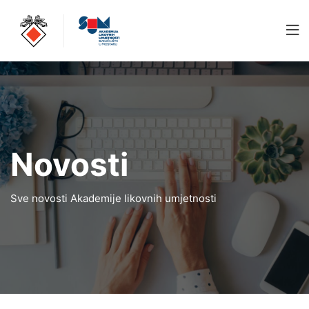
Novosti
Sve novosti Akademije likovnih umjetnosti