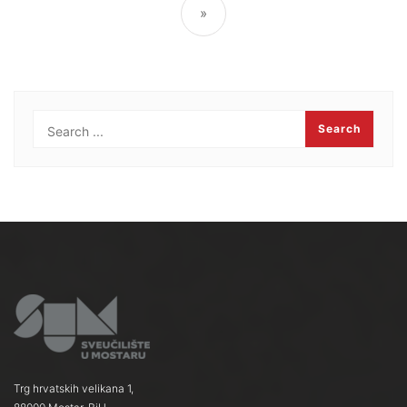
»
Trg hrvatskih velikana 1,