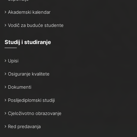
Akademski kalendar
Vodič za buduće studente
Studij i studiranje
Upisi
Osiguranje kvalitete
Dokumenti
Poslijediplomski studiji
Cjeloživotno obrazovanje
Red predavanja