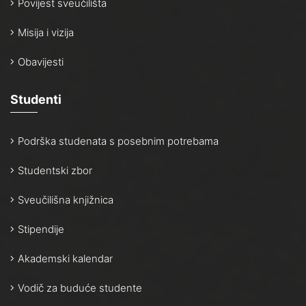
Povijest sveučilišta
Misija i vizija
Obavijesti
Studenti
Podrška studenata s posebnim potrebama
Studentski zbor
Sveučilišna knjižnica
Stipendije
Akademski kalendar
Vodič za buduće studente