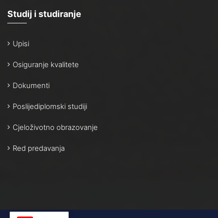
Studij i studiranje
Upisi
Osiguranje kvalitete
Dokumenti
Poslijediplomski studiji
Cjeloživotno obrazovanje
Red predavanja